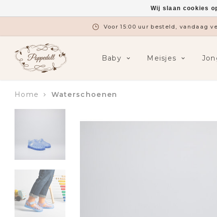
Wij slaan cookies o
Voor 15:00 uur besteld, vandaag 
Baby
Meisjes
Jon
Home
Waterschoenen