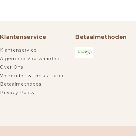
Klantenservice
Betaalmethoden
Klantenservice
Algemene Voorwaarden
Over Ons
Verzenden & Retourneren
Betaalmethodes
Privacy Policy