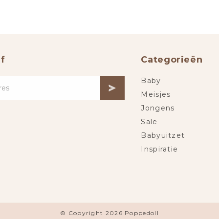
f
Categorieën
Baby
Meisjes
Jongens
Sale
Babyuitzet
Inspiratie
© Copyright 2026 Poppedoll