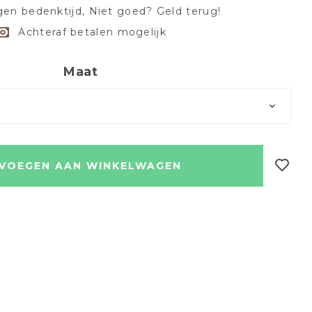
en bedenktijd, Niet goed? Geld terug!
Achteraf betalen mogelijk
Maat
VOEGEN AAN WINKELWAGEN