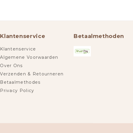
Klantenservice
Betaalmethoden
Klantenservice
Algemene Voorwaarden
Over Ons
Verzenden & Retourneren
Betaalmethodes
Privacy Policy