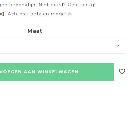
en bedenktijd, Niet goed? Geld terug!
Achteraf betalen mogelijk
Maat
VOEGEN AAN WINKELWAGEN