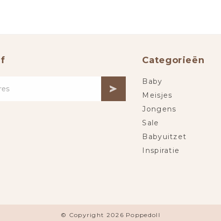
f
Categorieën
Baby
Meisjes
Jongens
Sale
Babyuitzet
Inspiratie
© Copyright 2026 Poppedoll