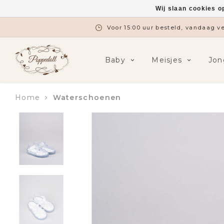
Wij slaan cookies o
Voor 15:00 uur besteld, vandaag 
Baby
Meisjes
Jon
Home
Waterschoenen