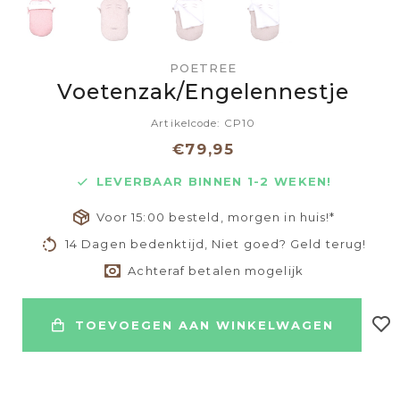
POETREE
Voetenzak/Engelennestje
Artikelcode: CP10
€79,95
LEVERBAAR BINNEN 1-2 WEKEN!
Voor 15:00 besteld, morgen in huis!*
14 Dagen bedenktijd, Niet goed? Geld terug!
Achteraf betalen mogelijk
TOEVOEGEN AAN WINKELWAGEN