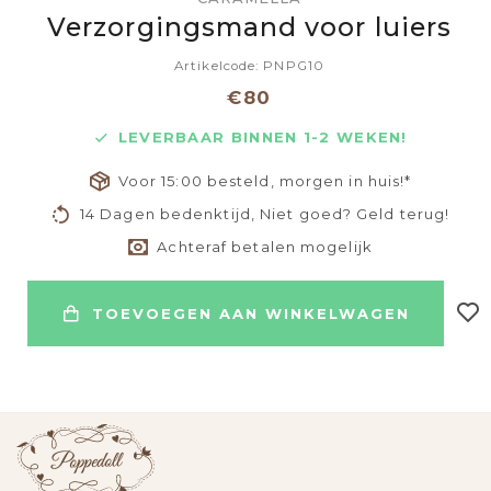
Verzorgingsmand voor luiers
Artikelcode: PNPG10
€80
LEVERBAAR BINNEN 1-2 WEKEN!
Voor 15:00 besteld, morgen in huis!*
14 Dagen bedenktijd, Niet goed? Geld terug!
Achteraf betalen mogelijk
TOEVOEGEN AAN WINKELWAGEN