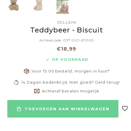
JOLLEIN
Teddybeer - Biscuit
Artikelcode: 037-001-67005
€18,99
OP VOORRAAD
Voor 15:00 besteld, morgen in huis!*
14 Dagen bedenktijd, Niet goed? Geld terug!
Achteraf betalen mogelijk
TOEVOEGEN AAN WINKELWAGEN