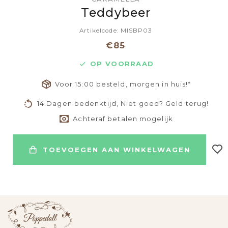
Teddybeer
Artikelcode: MISBP03
€85
OP VOORRAAD
Voor 15:00 besteld, morgen in huis!*
14 Dagen bedenktijd, Niet goed? Geld terug!
Achteraf betalen mogelijk
TOEVOEGEN AAN WINKELWAGEN