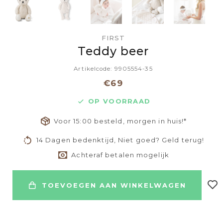
FIRST
Teddy beer
Artikelcode: 9905554-35
€69
OP VOORRAAD
Voor 15:00 besteld, morgen in huis!*
14 Dagen bedenktijd, Niet goed? Geld terug!
Achteraf betalen mogelijk
TOEVOEGEN AAN WINKELWAGEN