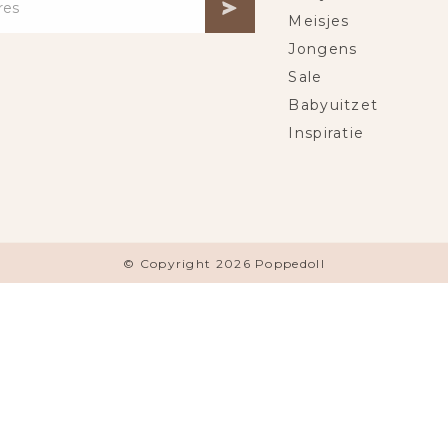
Meisjes
Jongens
Sale
Babyuitzet
Inspiratie
© Copyright 2026 Poppedoll