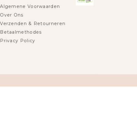
Algemene Voorwaarden
Over Ons
Verzenden & Retourneren
Betaalmethodes
Privacy Policy