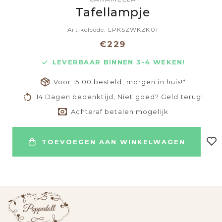
Tafellampje
Artikelcode: LPKSZWKZK01
€229
LEVERBAAR BINNEN 3-4 WEKEN!
Voor 15:00 besteld, morgen in huis!*
14 Dagen bedenktijd, Niet goed? Geld terug!
Achteraf betalen mogelijk
TOEVOEGEN AAN WINKELWAGEN