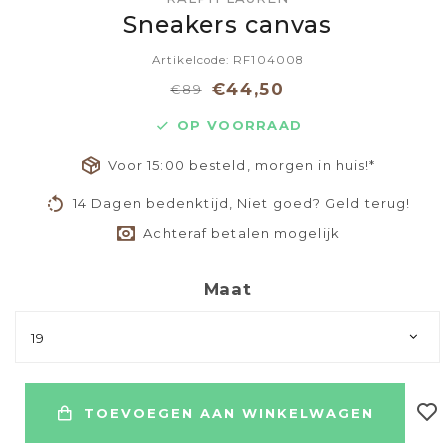
Sneakers canvas
Artikelcode: RF104008
€44,50
€89
OP VOORRAAD
Voor 15:00 besteld, morgen in huis!*
14 Dagen bedenktijd, Niet goed? Geld terug!
Achteraf betalen mogelijk
Maat
19
TOEVOEGEN AAN WINKELWAGEN