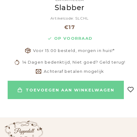
Slabber
Artikelcode: SLCHL
€17
OP VOORRAAD
Voor 15:00 besteld, morgen in huis!*
14 Dagen bedenktijd, Niet goed? Geld terug!
Achteraf betalen mogelijk
TOEVOEGEN AAN WINKELWAGEN