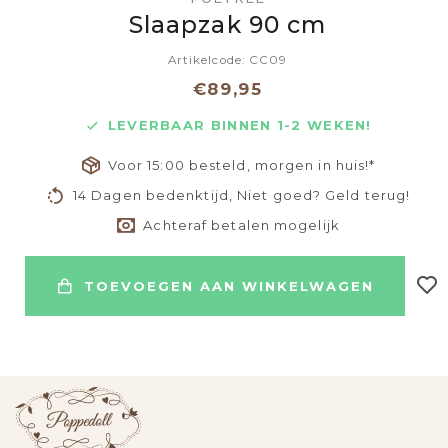
Slaapzak 90 cm
Artikelcode: CC09
€89,95
LEVERBAAR BINNEN 1-2 WEKEN!
Voor 15:00 besteld, morgen in huis!*
14 Dagen bedenktijd, Niet goed? Geld terug!
Achteraf betalen mogelijk
TOEVOEGEN AAN WINKELWAGEN