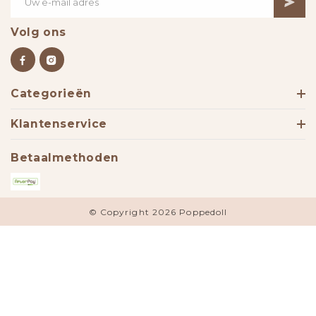
Volg ons
Categorieën
Klantenservice
Betaalmethoden
© Copyright 2026 Poppedoll