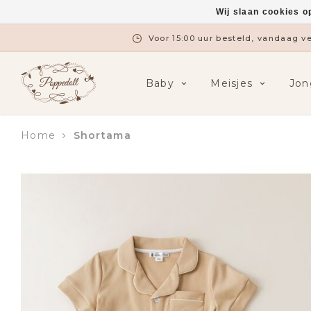
Wij slaan cookies o
Voor 15:00 uur besteld, vandaag 
Baby
Meisjes
Jon
Home
Shortama