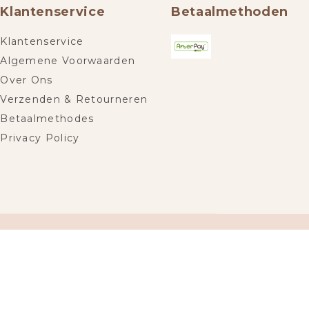
Klantenservice
Betaalmethoden
Klantenservice
Algemene Voorwaarden
Over Ons
Verzenden & Retourneren
Betaalmethodes
Privacy Policy