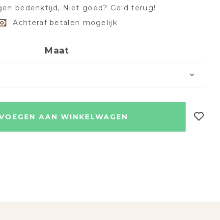
en bedenktijd, Niet goed? Geld terug!
Achteraf betalen mogelijk
Maat
VOEGEN AAN WINKELWAGEN