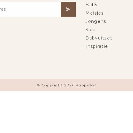
Baby
Meisjes
Jongens
Sale
Babyuitzet
Inspiratie
© Copyright 2026 Poppedoll