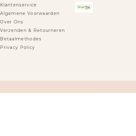
Klantenservice
Algemene Voorwaarden
Over Ons
Verzenden & Retourneren
Betaalmethodes
Privacy Policy