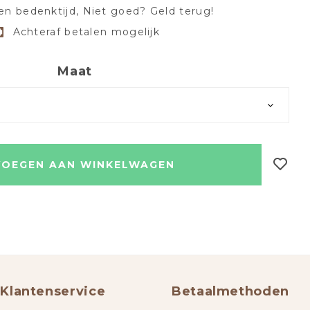
en bedenktijd, Niet goed? Geld terug!
Achteraf betalen mogelijk
Maat
OEGEN AAN WINKELWAGEN
Klantenservice
Betaalmethoden