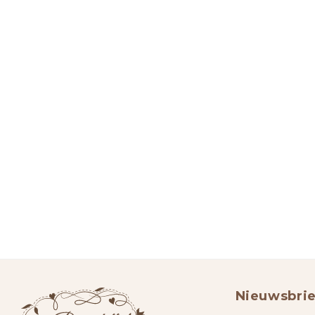
Nieuwsbrie