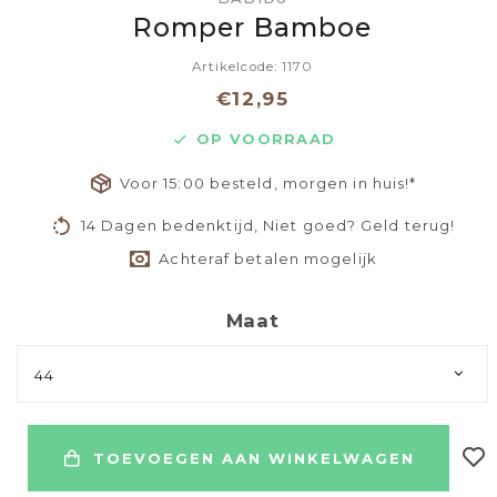
Romper Bamboe
Artikelcode: 1170
€12,95
OP VOORRAAD
Voor 15:00 besteld, morgen in huis!*
14 Dagen bedenktijd, Niet goed? Geld terug!
Achteraf betalen mogelijk
Maat
44
TOEVOEGEN AAN WINKELWAGEN