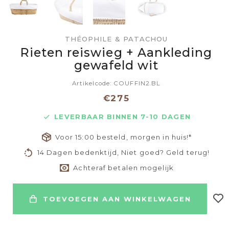
THÉOPHILE & PATACHOU
Rieten reiswieg + Aankleding
gewafeld wit
Artikelcode: COUFFIN2.BL
€275
LEVERBAAR BINNEN 7-10 DAGEN
Voor 15:00 besteld, morgen in huis!*
14 Dagen bedenktijd, Niet goed? Geld terug!
Achteraf betalen mogelijk
TOEVOEGEN AAN WINKELWAGEN