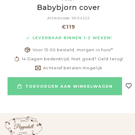
Babybjorn cover
Artikelcode: 9904222
€119
LEVERBAAR BINNEN 1-2 WEKEN!
Voor 15:00 besteld, morgen in huis!*
14 Dagen bedenktijd, Niet goed? Geld terug!
Achteraf betalen mogelijk
TOEVOEGEN AAN WINKELWAGEN