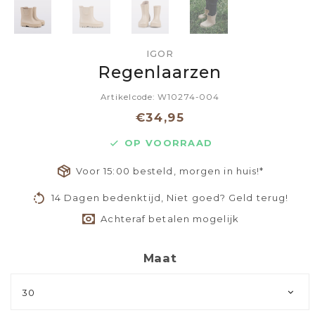
IGOR
Regenlaarzen
Artikelcode: W10274-004
€34,95
OP VOORRAAD
Voor 15:00 besteld, morgen in huis!*
14 Dagen bedenktijd, Niet goed? Geld terug!
Achteraf betalen mogelijk
Maat
30