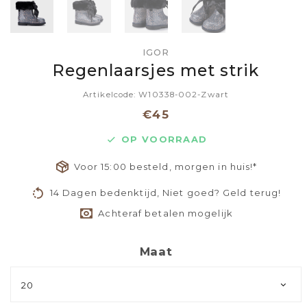
IGOR
Regenlaarsjes met strik
Artikelcode: W10338-002-Zwart
€45
OP VOORRAAD
Voor 15:00 besteld, morgen in huis!*
14 Dagen bedenktijd, Niet goed? Geld terug!
Achteraf betalen mogelijk
Maat
20