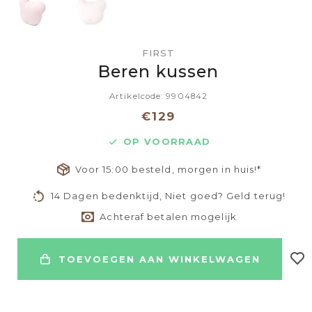
FIRST
Beren kussen
Artikelcode: 9904842
€129
OP VOORRAAD
Voor 15:00 besteld, morgen in huis!*
14 Dagen bedenktijd, Niet goed? Geld terug!
Achteraf betalen mogelijk
TOEVOEGEN AAN WINKELWAGEN