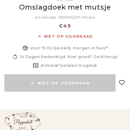
Omslagdoek met mutsje
Artikelcode: SBH53523P-Mirella
€49
NIET OP VOORRAAD
Voor 15:00 besteld, morgen in huis!*
14 Dagen bedenktijd, Niet goed? Geld terug!
Achteraf betalen mogelijk
NIET OP VOORRAAD