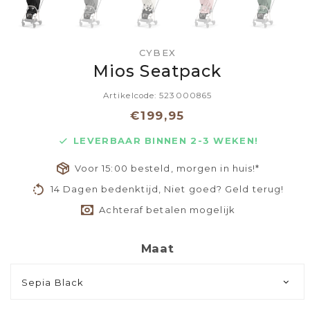
CYBEX
Mios Seatpack
Artikelcode: 523000865
€199,95
LEVERBAAR BINNEN 2-3 WEKEN!
Voor 15:00 besteld, morgen in huis!*
14 Dagen bedenktijd, Niet goed? Geld terug!
Achteraf betalen mogelijk
Maat
Sepia Black