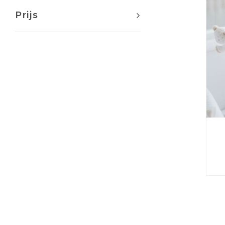
Prijs