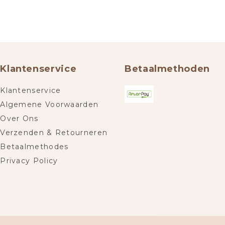
Klantenservice
Betaalmethoden
Klantenservice
Algemene Voorwaarden
Over Ons
Verzenden & Retourneren
Betaalmethodes
Privacy Policy