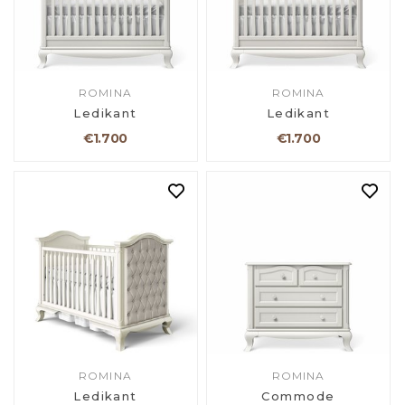
ROMINA
ROMINA
Ledikant
Ledikant
€1.700
€1.700
ROMINA
ROMINA
Ledikant
Commode