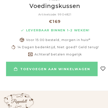
Voedingskussen
Artikelcode: 9904821
€169
LEVERBAAR BINNEN 1-2 WEKEN!
Voor 15:00 besteld, morgen in huis!*
14 Dagen bedenktijd, Niet goed? Geld terug!
Achteraf betalen mogelijk
TOEVOEGEN AAN WINKELWAGEN