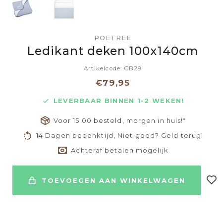
POETREE
Ledikant deken 100x140cm
Artikelcode: CB29
€79,95
LEVERBAAR BINNEN 1-2 WEKEN!
Voor 15:00 besteld, morgen in huis!*
14 Dagen bedenktijd, Niet goed? Geld terug!
Achteraf betalen mogelijk
TOEVOEGEN AAN WINKELWAGEN