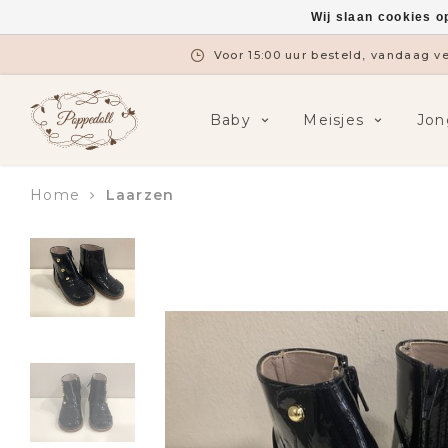
Wij slaan cookies o
Voor 15:00 uur besteld, vandaag 
Baby
Meisjes
Jon
Home
Laarzen