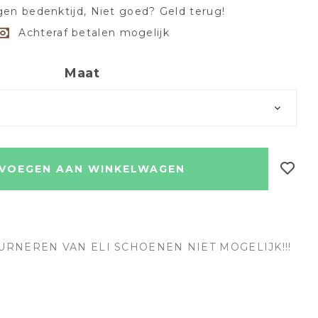
en bedenktijd, Niet goed? Geld terug!
Achteraf betalen mogelijk
Maat
VOEGEN AAN WINKELWAGEN
URNEREN VAN ELI SCHOENEN NIET MOGELIJK!!!