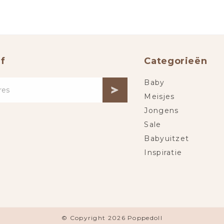
f
Categorieën
Baby
Meisjes
Jongens
Sale
Babyuitzet
Inspiratie
© Copyright 2026 Poppedoll