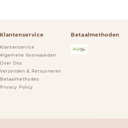
Klantenservice
Betaalmethoden
Klantenservice
Algemene Voorwaarden
Over Ons
Verzenden & Retourneren
Betaalmethodes
Privacy Policy