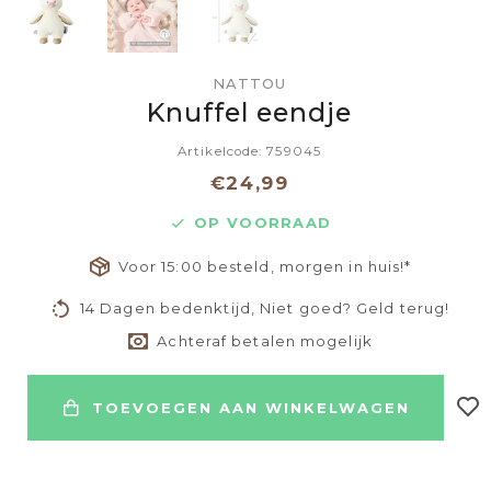
NATTOU
Knuffel eendje
Artikelcode: 759045
€24,99
OP VOORRAAD
Voor 15:00 besteld, morgen in huis!*
14 Dagen bedenktijd, Niet goed? Geld terug!
Achteraf betalen mogelijk
TOEVOEGEN AAN WINKELWAGEN