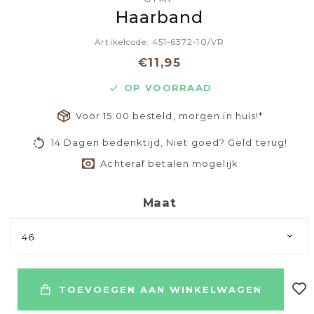
Haarband
Artikelcode: 451-6372-10/VR
€11,95
OP VOORRAAD
Voor 15:00 besteld, morgen in huis!*
14 Dagen bedenktijd, Niet goed? Geld terug!
Achteraf betalen mogelijk
Maat
46
TOEVOEGEN AAN WINKELWAGEN