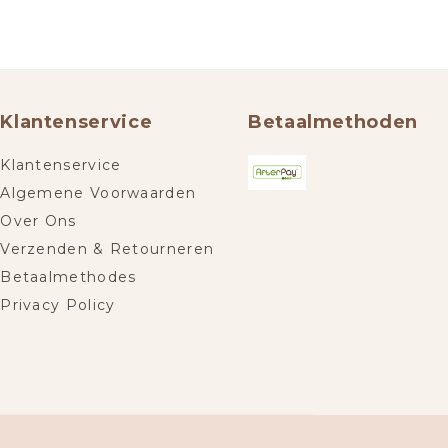
Klantenservice
Betaalmethoden
Klantenservice
Algemene Voorwaarden
Over Ons
Verzenden & Retourneren
Betaalmethodes
Privacy Policy