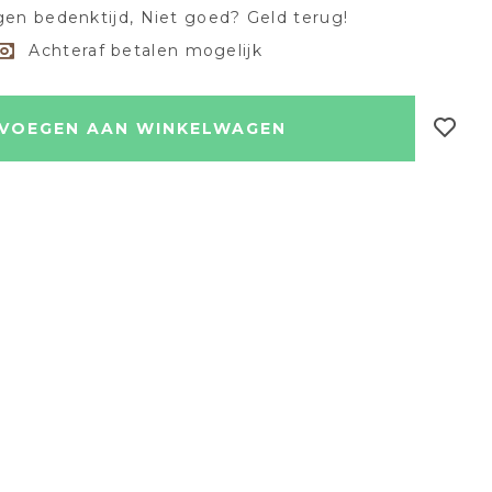
en bedenktijd, Niet goed? Geld terug!
Achteraf betalen mogelijk
VOEGEN AAN WINKELWAGEN