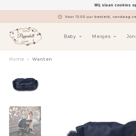
Wij slaan cookies o
Voor 15:00 uur besteld, vandaag 
Baby
Meisjes
Jon
Home
Wanten