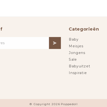
f
Categorieën
Baby
Meisjes
Jongens
Sale
Babyuitzet
Inspiratie
© Copyright 2026 Poppedoll