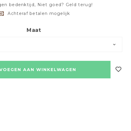
en bedenktijd, Niet goed? Geld terug!
Achteraf betalen mogelijk
Maat
VOEGEN AAN WINKELWAGEN