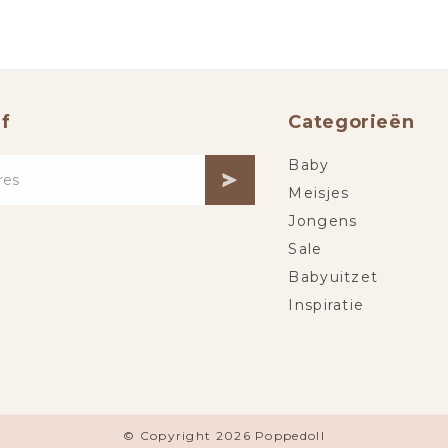
f
Categorieën
Baby
Meisjes
Jongens
Sale
Babyuitzet
Inspiratie
© Copyright 2026 Poppedoll