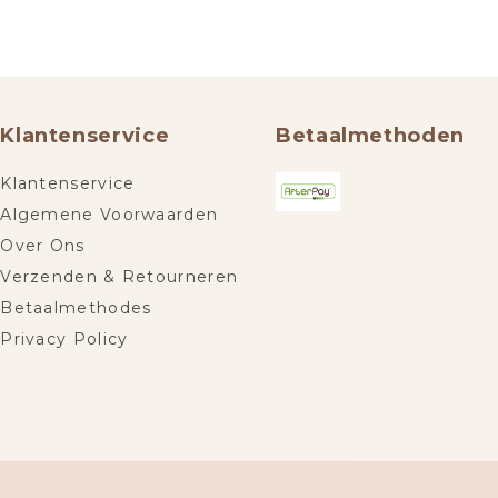
Klantenservice
Betaalmethoden
Klantenservice
Algemene Voorwaarden
Over Ons
Verzenden & Retourneren
Betaalmethodes
Privacy Policy