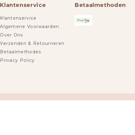
Klantenservice
Betaalmethoden
Klantenservice
Algemene Voorwaarden
Over Ons
Verzenden & Retourneren
Betaalmethodes
Privacy Policy