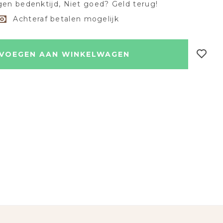
en bedenktijd, Niet goed? Geld terug!
Achteraf betalen mogelijk
VOEGEN AAN WINKELWAGEN