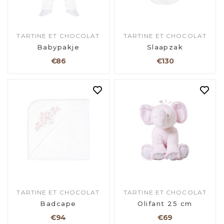
TARTINE ET CHOCOLAT
TARTINE ET CHOCOLAT
Babypakje
Slaapzak
€86
€130
TARTINE ET CHOCOLAT
TARTINE ET CHOCOLAT
Badcape
Olifant 25 cm
€94
€69