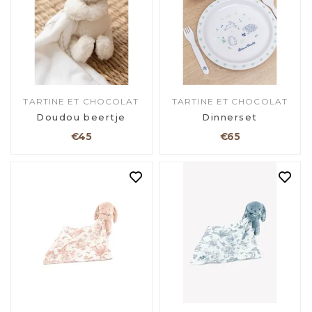
TARTINE ET CHOCOLAT
TARTINE ET CHOCOLAT
Doudou beertje
Dinnerset
€45
€65