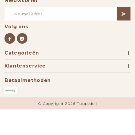
Nieuwsbrief
Volg ons
Categorieën
Klantenservice
Betaalmethoden
© Copyright 2026 Poppedoll