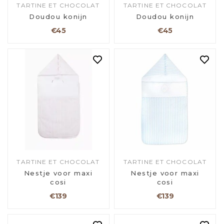
TARTINE ET CHOCOLAT
TARTINE ET CHOCOLAT
Doudou konijn
Doudou konijn
€45
€45
TARTINE ET CHOCOLAT
TARTINE ET CHOCOLAT
Nestje voor maxi
Nestje voor maxi
cosi
cosi
€139
€139