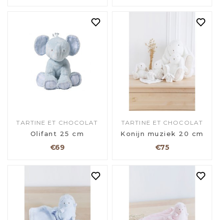
TARTINE ET CHOCOLAT
TARTINE ET CHOCOLAT
Olifant 25 cm
Konijn muziek 20 cm
€69
€75