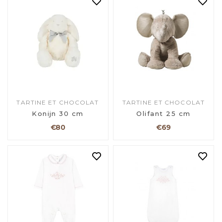
TARTINE ET CHOCOLAT
TARTINE ET CHOCOLAT
Konijn 30 cm
Olifant 25 cm
€80
€69