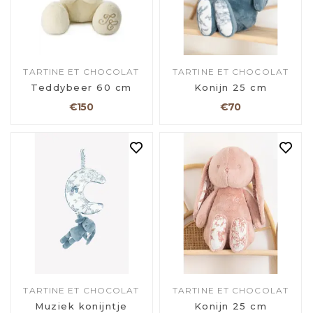
TARTINE ET CHOCOLAT
TARTINE ET CHOCOLAT
Teddybeer 60 cm
Konijn 25 cm
€150
€70
TARTINE ET CHOCOLAT
TARTINE ET CHOCOLAT
Muziek konijntje
Konijn 25 cm