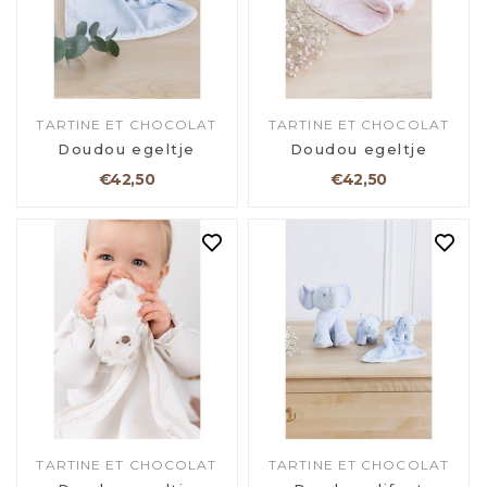
TARTINE ET CHOCOLAT
TARTINE ET CHOCOLAT
Doudou egeltje
Doudou egeltje
€42,50
€42,50
TARTINE ET CHOCOLAT
TARTINE ET CHOCOLAT