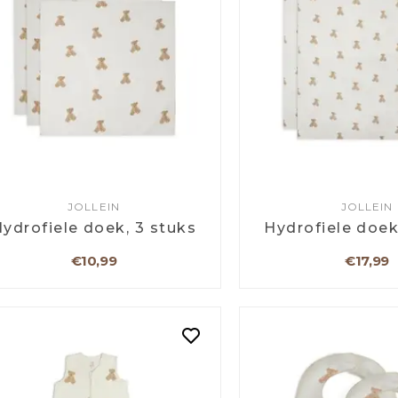
JOLLEIN
JOLLEIN
ydrofiele doek, 3 stuks
Hydrofiele doek
€10,99
€17,99