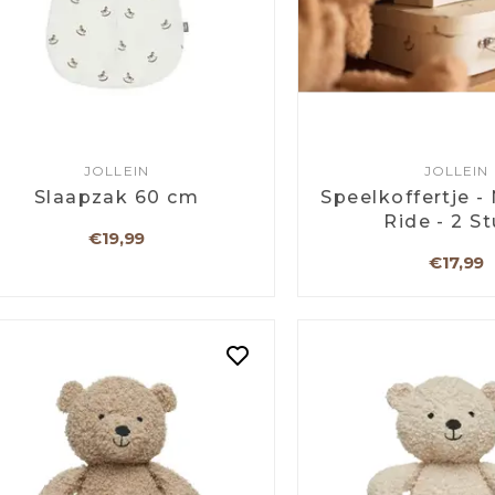
JOLLEIN
JOLLEIN
Slaapzak 60 cm
Speelkoffertje -
Ride - 2 S
€19,99
€17,99