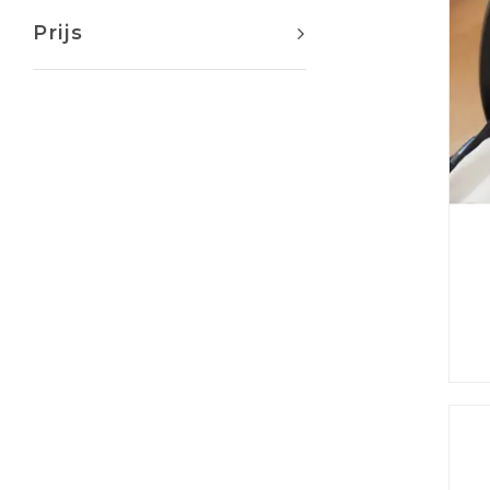
Prijs