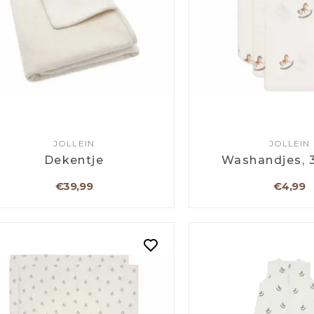
JOLLEIN
JOLLEIN
Dekentje
Washandjes, 
€39,99
€4,99