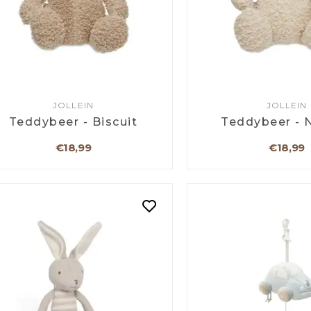
JOLLEIN
JOLLEIN
Teddybeer - Biscuit
Teddybeer - N
€18,99
€18,99