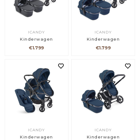
ICANDY
ICANDY
Kinderwagen
Kinderwagen
€1.799
€1.799
ICANDY
ICANDY
Kinderwagen
Kinderwagen