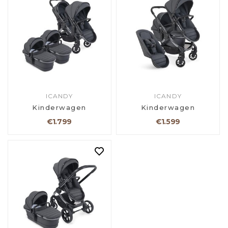
ICANDY
ICANDY
Kinderwagen
Kinderwagen
€1.799
€1.599