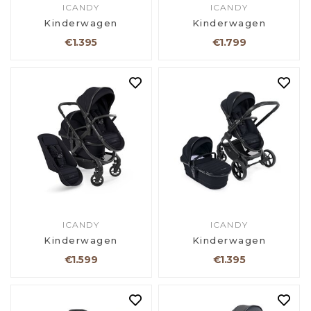
ICANDY
ICANDY
Kinderwagen
Kinderwagen
€1.395
€1.799
ICANDY
ICANDY
Kinderwagen
Kinderwagen
€1.599
€1.395