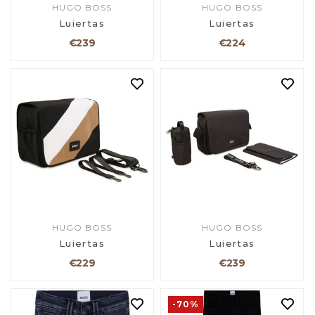
HUGO BOSS
HUGO BOSS
Luiertas
Luiertas
€239
€224
HUGO BOSS
HUGO BOSS
Luiertas
Luiertas
€229
€239
-70%