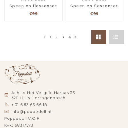
Speen en flessenset
Speen en flessenset
€99
€99
1
2
3
4
Achter Het Verguld Harnas 33
5211 HL 's-Hertogenbosch
+ 31 6 53 63 66 18
info@poppedoll.nl
Poppedoll V.O.F.
Kvk: 68317573