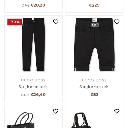
€28,20
€229
€94
-70%
HUGO BOSS
HUGO BOSS
Spijkerbroek
Spijkerbroek
€26,40
€83
€88