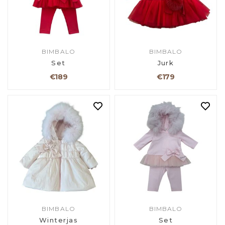
BIMBALO
BIMBALO
Set
Jurk
€189
€179
BIMBALO
BIMBALO
Winterjas
Set