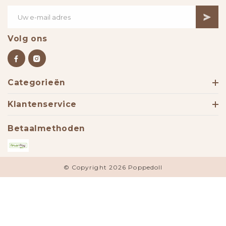
Volg ons
Categorieën
Klantenservice
Betaalmethoden
© Copyright 2026 Poppedoll