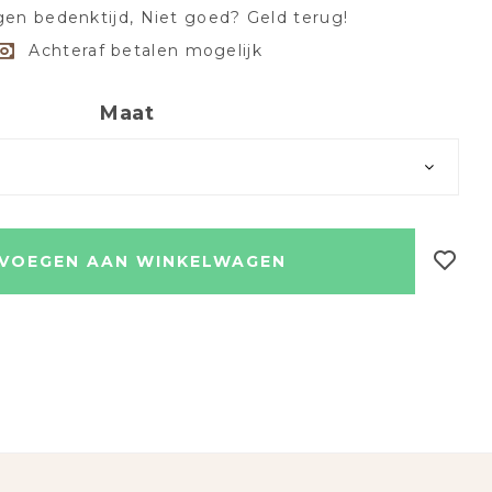
en bedenktijd, Niet goed? Geld terug!
Achteraf betalen mogelijk
Maat
VOEGEN AAN WINKELWAGEN