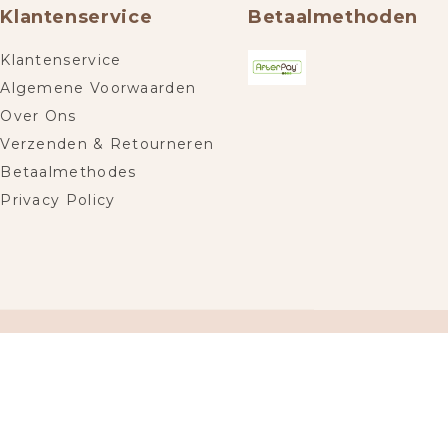
Klantenservice
Betaalmethoden
Klantenservice
Algemene Voorwaarden
Over Ons
Verzenden & Retourneren
Betaalmethodes
Privacy Policy