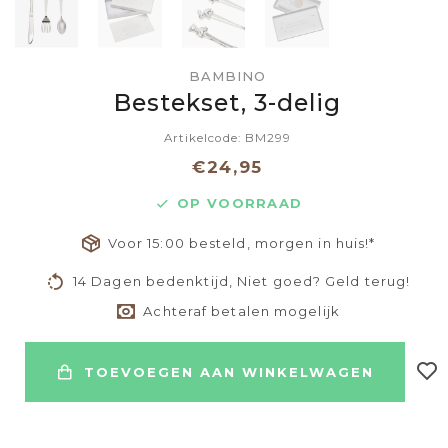
BAMBINO
Bestekset, 3-delig
Artikelcode: BM299
€24,95
OP VOORRAAD
Voor 15:00 besteld, morgen in huis!*
14 Dagen bedenktijd, Niet goed? Geld terug!
Achteraf betalen mogelijk
TOEVOEGEN AAN WINKELWAGEN