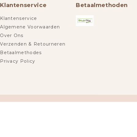
Klantenservice
Betaalmethoden
Klantenservice
Algemene Voorwaarden
Over Ons
Verzenden & Retourneren
Betaalmethodes
Privacy Policy