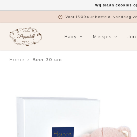
Wij slaan cookies o
Voor 15:00 uur besteld, vandaag 
Baby
Meisjes
Jon
Home
Beer 30 cm