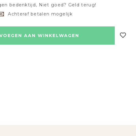
en bedenktijd, Niet goed? Geld terug!
Achteraf betalen mogelijk
VOEGEN AAN WINKELWAGEN