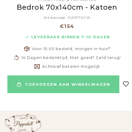
Bedrok 70x140cm - Katoen
Artikelcode: JUPE70CW
€154
LEVERBAAR BINNEN 7-10 DAGEN
Voor 15:00 besteld, morgen in huis!*
14 Dagen bedenktijd, Niet goed? Geld terug!
Achteraf betalen mogelijk
TOEVOEGEN AAN WINKELWAGEN