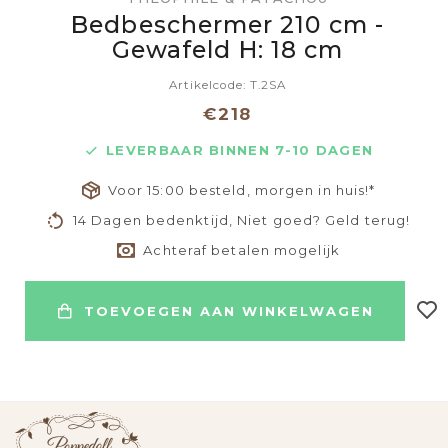
Bedbeschermer 210 cm -
Gewafeld H: 18 cm
Artikelcode: T.2SA
€218
LEVERBAAR BINNEN 7-10 DAGEN
Voor 15:00 besteld, morgen in huis!*
14 Dagen bedenktijd, Niet goed? Geld terug!
Achteraf betalen mogelijk
TOEVOEGEN AAN WINKELWAGEN