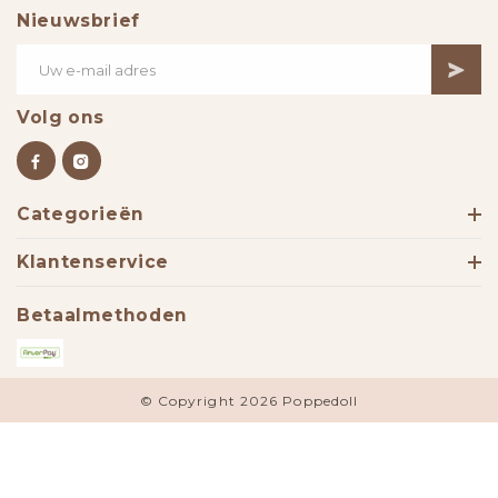
Nieuwsbrief
Volg ons
Categorieën
Klantenservice
Betaalmethoden
© Copyright 2026 Poppedoll