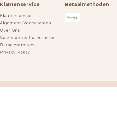
Klantenservice
Betaalmethoden
Klantenservice
Algemene Voorwaarden
Over Ons
Verzenden & Retourneren
Betaalmethodes
Privacy Policy