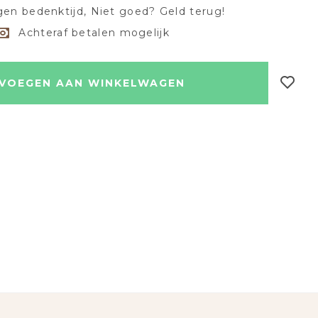
en bedenktijd, Niet goed? Geld terug!
Achteraf betalen mogelijk
VOEGEN AAN WINKELWAGEN