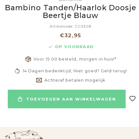
Bambino Tanden/Haarlok Doosje
Beertje Blauw
Artikelcode: CG532B
€32,95
OP VOORRAAD
Voor 15:00 besteld, morgen in huis!*
14 Dagen bedenktijd, Niet goed? Geld terug!
Achteraf betalen mogelijk
TOEVOEGEN AAN WINKELWAGEN