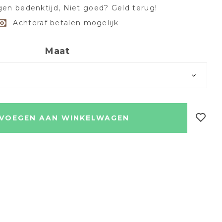
en bedenktijd, Niet goed? Geld terug!
Achteraf betalen mogelijk
Maat
VOEGEN AAN WINKELWAGEN