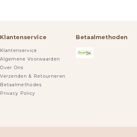
Klantenservice
Betaalmethoden
Klantenservice
Algemene Voorwaarden
Over Ons
Verzenden & Retourneren
Betaalmethodes
Privacy Policy