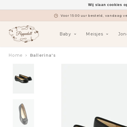
Wij slaan cookies o
Voor 15:00 uur besteld, vandaag 
Baby
Meisjes
Jon
Home
Ballerina's