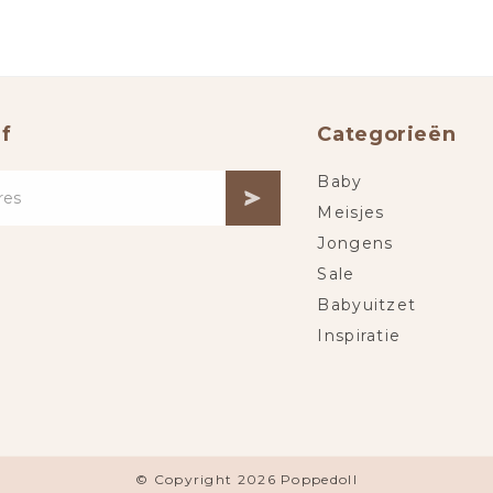
f
Categorieën
Baby
Meisjes
Jongens
Sale
Babyuitzet
Inspiratie
© Copyright 2026 Poppedoll