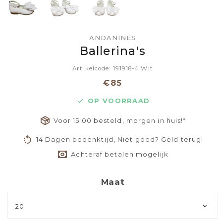
ANDANINES
Ballerina's
Artikelcode: 191918-4 Wit
€85
OP VOORRAAD
Voor 15:00 besteld, morgen in huis!*
14 Dagen bedenktijd, Niet goed? Geld terug!
Achteraf betalen mogelijk
Maat
20