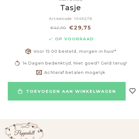
Tasje
Artikelcode: 10492/16
€29,75
€42,50
OP VOORRAAD
Voor 15:00 besteld, morgen in huis!*
14 Dagen bedenktijd, Niet goed? Geld terug!
Achteraf betalen mogelijk
TOEVOEGEN AAN WINKELWAGEN